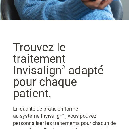
Trouvez le
traitement
Invisalign
adapté
®
pour chaque
patient.
En qualité de praticien formé
au système Invisalign
, vous pouvez
®
personnaliser les traitements pour chacun de