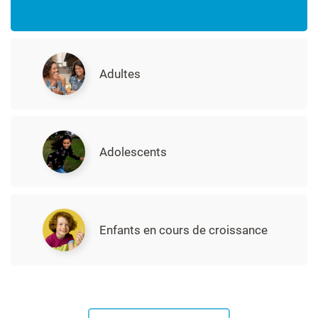
Adultes
Adolescents
Enfants en cours de croissance