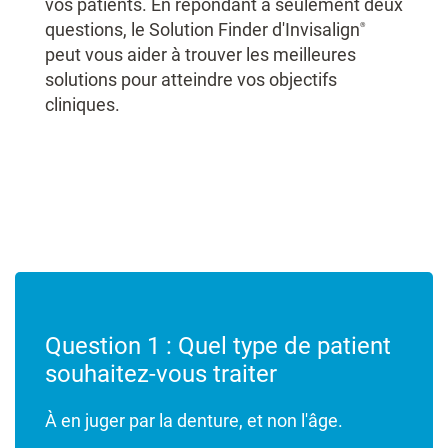
vos patients. En répondant à seulement deux
questions, le Solution Finder d'Invisalign
®
peut vous aider à trouver les meilleures
solutions pour atteindre vos objectifs
cliniques.
Question 1 :
Quel type de patient
souhaitez-vous traiter
À en juger par la denture, et non l'âge.