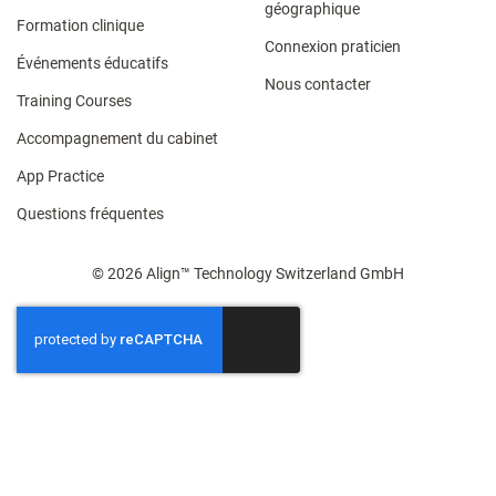
géographique
Formation clinique
Connexion praticien
Événements éducatifs
Nous contacter
Training Courses
Accompagnement du cabinet​
App Practice
Questions fréquentes
© 2026 Align™ Technology Switzerland GmbH