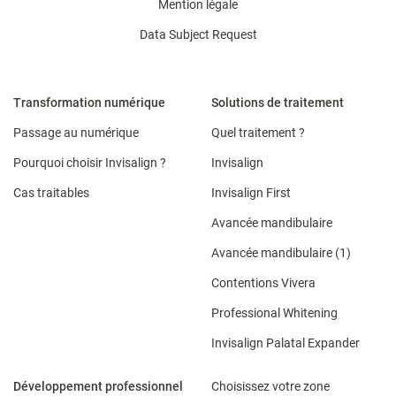
Mention légale
Data Subject Request
Transformation numérique
Solutions de traitement
Passage au numérique
Quel traitement ?
Pourquoi choisir Invisalign ?
Invisalign
Cas traitables
Invisalign First
Avancée mandibulaire
Avancée mandibulaire (1)
Contentions Vivera​
Professional Whitening
Invisalign Palatal Expander
Développement professionnel
Choisissez votre zone