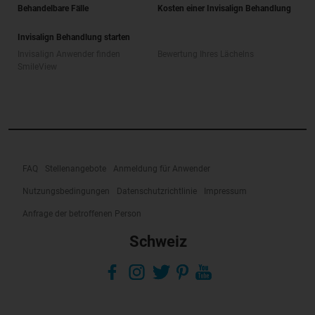
Behandelbare Fälle
Kosten einer Invisalign Behandlung
Invisalign Behandlung starten
Invisalign Anwender finden
Bewertung Ihres Lächelns
SmileView
FAQ
Stellenangebote
Anmeldung für Anwender
Nutzungsbedingungen
Datenschutzrichtlinie
Impressum
Anfrage der betroffenen Person
Schweiz