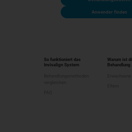
Anwender finden
So funktioniert das
Warum ist di
Invisalign System
Behandlung 
Behandlungsmethoden
Erwachsene
vergleichen
Eltern
FAQ