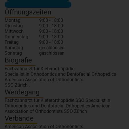
Öffnungszeiten
Montag
9:00 - 18:00
Dienstag
9:00 - 18:00
Mittwoch
9:00 - 18:00
Donnerstag
9:00 - 18:00
Freitag
9:00 - 18:00
Samstag
geschlossen
Sonntag
geschlossen
Biografie
Fachzahnarzt für Kieferorthopädie
Specialist in Orthodontics and Dentofacial Orthopedics
American Association of Orthodontists
SSO Zürich .
Werdegang
Fachzahnarzt für Kieferorthopädie SSO Specialist in
Orthodontics and Dentofacial Orthopedics American
Association of Orthodontists SSO Zürich
Verbände
American Association of Orthodontists