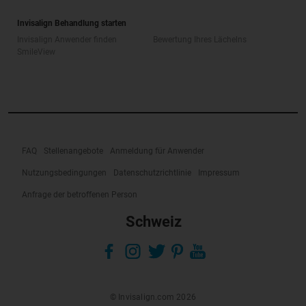
Invisalign Behandlung starten
Invisalign Anwender finden
Bewertung Ihres Lächelns
SmileView
FAQ
Stellenangebote
Anmeldung für Anwender
Nutzungsbedingungen
Datenschutzrichtlinie
Impressum
Anfrage der betroffenen Person
Schweiz
© Invisalign.com 2026