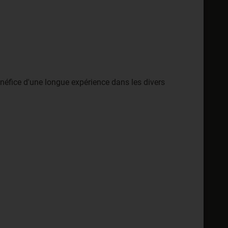
néfice d'une longue expérience dans les divers