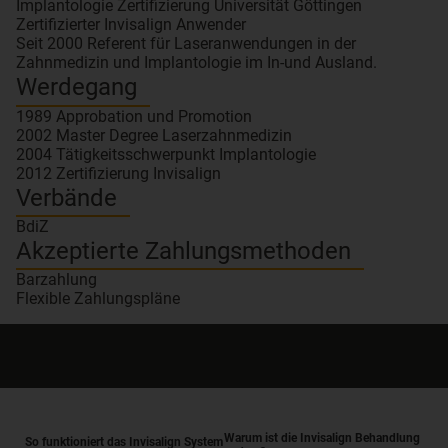
Implantologie Zertifizierung Universität Göttingen
Zertifizierter Invisalign Anwender
Seit 2000 Referent für Laseranwendungen in der
Zahnmedizin und Implantologie im In-und Ausland.
Werdegang
1989 Approbation und Promotion
2002 Master Degree Laserzahnmedizin
2004 Tätigkeitsschwerpunkt Implantologie
2012 Zertifizierung Invisalign
Verbände
BdiZ
Akzeptierte Zahlungsmethoden
Barzahlung
Flexible Zahlungspläne
Warum ist die Invisalign Behandlung
So funktioniert das Invisalign System