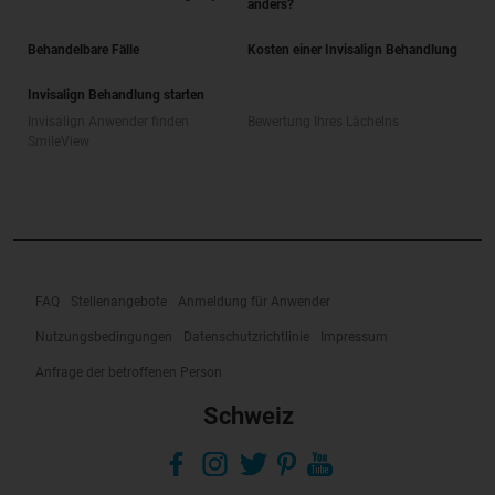
anders?
Behandelbare Fälle
Kosten einer Invisalign Behandlung
Invisalign Behandlung starten
Invisalign Anwender finden
Bewertung Ihres Lächelns
SmileView
FAQ
Stellenangebote
Anmeldung für Anwender
Nutzungsbedingungen
Datenschutzrichtlinie
Impressum
Anfrage der betroffenen Person
Schweiz