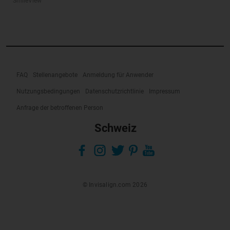
SmileView
FAQ
Stellenangebote
Anmeldung für Anwender
Nutzungsbedingungen
Datenschutzrichtlinie
Impressum
Anfrage der betroffenen Person
Schweiz
© Invisalign.com 2026