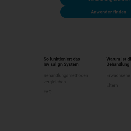
Anwender finden
So funktioniert das
Warum ist di
Invisalign System
Behandlung 
Behandlungsmethoden
Erwachsene
vergleichen
Eltern
FAQ