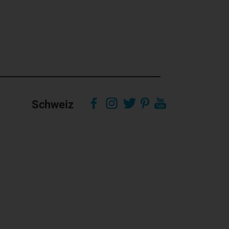
Schweiz