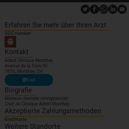
Erfahren Sie mehr über Ihren Arzt
GDC number:
Kontakt
Adent Clinique Monthey
Avenue de la Gare 30
1870, Monthey, CH
Call
Biografie
Médecin dentiste omnipraticien
Chef de Clinique Adent Monthey
Akzeptierte Zahlungsmethoden
Kreditkarte
Weitere Standorte