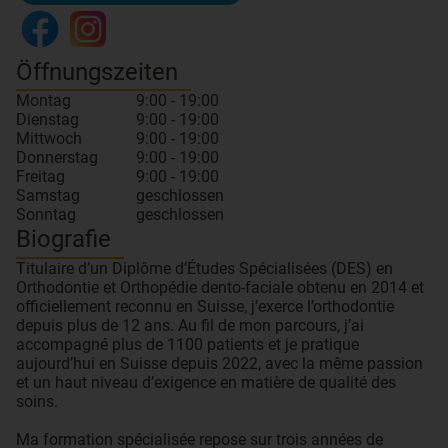
Öffnungszeiten
Montag
9:00 - 19:00
Dienstag
9:00 - 19:00
Mittwoch
9:00 - 19:00
Donnerstag
9:00 - 19:00
Freitag
9:00 - 19:00
Samstag
geschlossen
Sonntag
geschlossen
Biografie
Titulaire d’un Diplôme d’Études Spécialisées (DES) en
Orthodontie et Orthopédie dento-faciale obtenu en 2014 et
officiellement reconnu en Suisse, j’exerce l’orthodontie
depuis plus de 12 ans. Au fil de mon parcours, j’ai
accompagné plus de 1100 patients et je pratique
aujourd’hui en Suisse depuis 2022, avec la même passion
et un haut niveau d’exigence en matière de qualité des
soins.
Ma formation spécialisée repose sur trois années de