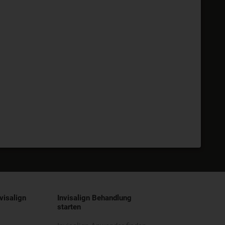
visalign
Invisalign Behandlung
starten