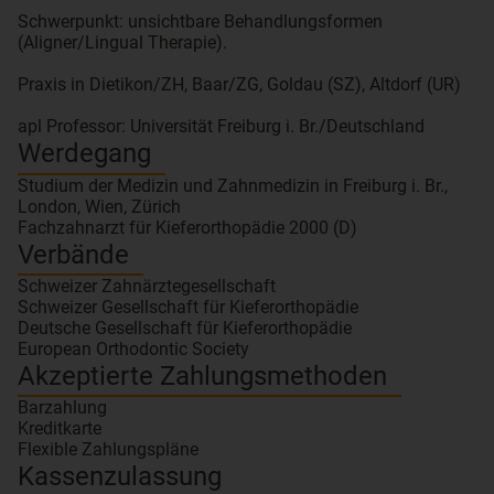
Schwerpunkt: unsichtbare Behandlungsformen
(Aligner/Lingual Therapie).
Praxis in Dietikon/ZH, Baar/ZG, Goldau (SZ), Altdorf (UR)
Werdegang
Studium der Medizin und Zahnmedizin in Freiburg i. Br.,
London, Wien, Zürich
Fachzahnarzt für Kieferorthopädie 2000 (D)
Verbände
Schweizer Zahnärztegesellschaft
Schweizer Gesellschaft für Kieferorthopädie
Deutsche Gesellschaft für Kieferorthopädie
European Orthodontic Society
Akzeptierte Zahlungsmethoden
Barzahlung
Kreditkarte
Flexible Zahlungspläne
Kassenzulassung