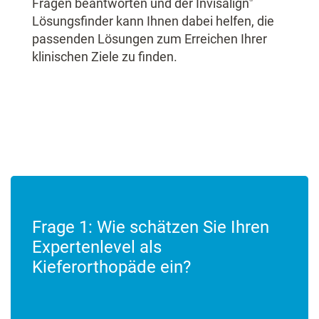
Fragen beantworten und der Invisalign
Lösungsfinder kann Ihnen dabei helfen, die
passenden Lösungen zum Erreichen Ihrer
klinischen Ziele zu finden.
Frage 1:
Wie schätzen Sie Ihren
Expertenlevel als
Kieferorthopäde ein?​