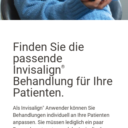
Finden Sie die
passende
Invisalign
®
Behandlung für Ihre
Patienten.
Als Invisalign
Anwender können Sie
®
Behandlungen individuell an Ihre Patienten
anpassen. Sie müssen lediglich ein paar
®