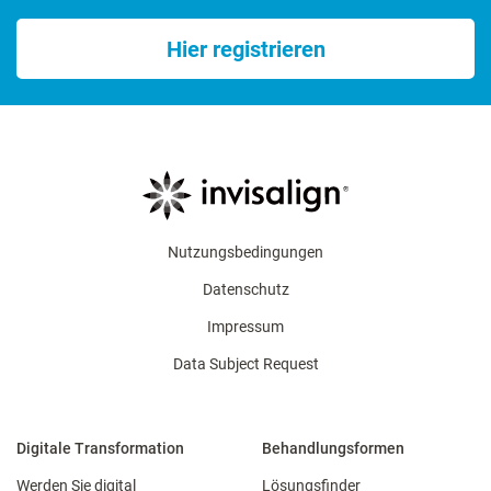
Hier registrieren
Nutzungsbedingungen
Datenschutz
Impressum
Data Subject Request
Digitale Transformation
Behandlungsformen
Werden Sie digital
Lösungsfinder