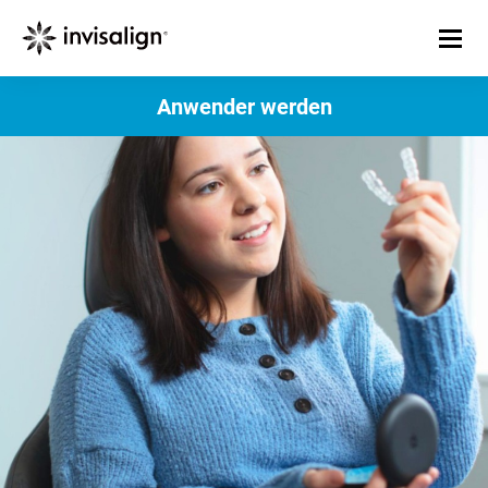
Anwender werden