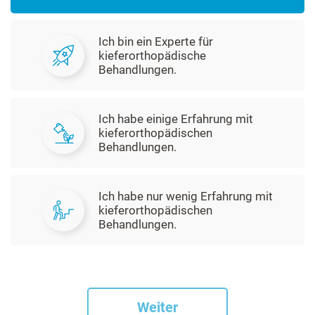
Ich bin ein Experte für
kieferorthopädische
Behandlungen.
Ich habe einige Erfahrung mit
kieferorthopädischen
Behandlungen.
Ich habe nur wenig Erfahrung mit
kieferorthopädischen
Behandlungen.
Weiter