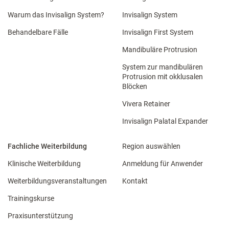
Warum das Invisalign System?
Invisalign System
Behandelbare Fälle
Invisalign First System
Mandibuläre Protrusion
System zur mandibulären
Protrusion mit okklusalen
Blöcken
Vivera Retainer
Invisalign Palatal Expander
Fachliche Weiterbildung
Region auswählen
Klinische Weiterbildung
Anmeldung für Anwender
Weiterbildungsveranstaltungen
Kontakt
Trainingskurse
Praxisunterstützung