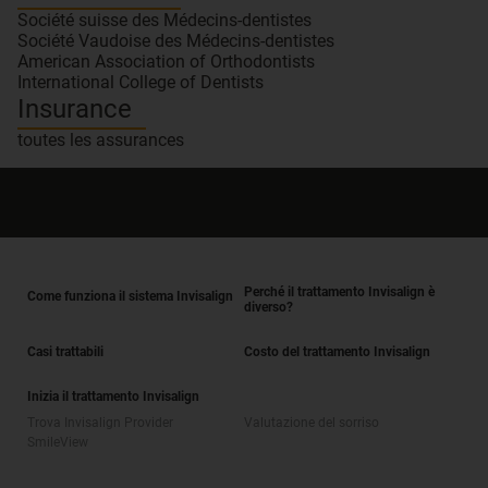
Société suisse des Médecins-dentistes
Société Vaudoise des Médecins-dentistes
American Association of Orthodontists
International College of Dentists
Insurance
toutes les assurances
Perché il trattamento Invisalign è
Come funziona il sistema Invisalign
diverso?
Casi trattabili
Costo del trattamento Invisalign
Inizia il trattamento Invisalign
Trova Invisalign Provider
Valutazione del sorriso
SmileView