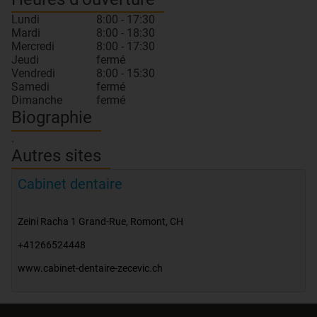
Lundi
8:00 - 17:30
Mardi
8:00 - 18:30
Mercredi
8:00 - 17:30
Jeudi
fermé
Vendredi
8:00 - 15:30
Samedi
fermé
Dimanche
fermé
Biographie
.
Autres sites
Cabinet dentaire
Zeini Racha 1 Grand-Rue
,
Romont
,
CH
+41266524448
www.cabinet-dentaire-zecevic.ch